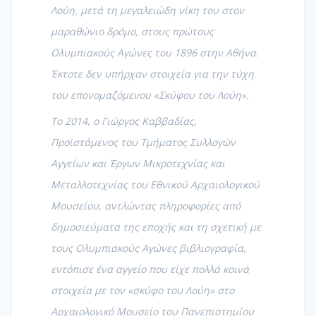
Λούη, μετά τη μεγαλειώδη νίκη του στον
μαραθώνιο δρόμο, στους πρώτους
Ολυμπιακούς Αγώνες του 1896 στην Αθήνα.
Έκτοτε δεν υπήρχαν στοιχεία για την τύχη
του επονομαζόμενου «Σκύφου του Λούη».
Το 2014, ο Γιώργος Καββαδίας,
Προϊστάμενος του Τμήματος Συλλογών
Αγγείων και Έργων Μικροτεχνίας και
Μεταλλοτεχνίας του Εθνικού Αρχαιολογικού
Μουσείου, αντλώντας πληροφορίες από
δημοσιεύματα της εποχής και τη σχετική με
τους Ολυμπιακούς Αγώνες βιβλιογραφία,
εντόπισε ένα αγγείο που είχε πολλά κοινά
στοιχεία με τον «σκύφο του Λούη» στο
Αρχαιολογικό Μουσείο του Πανεπιστημίου