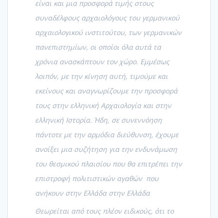
είναι και μια προσφορά τιμής στους
συναδέλφους αρχαιολόγους του γερμανικού
αρχαιολογικού ινστιτούτου, των γερμανικών
πανεπιστημίων, οι οποίοι όλα αυτά τα
χρόνια ανασκάπτουν τον χώρο. Εμμέσως
λοιπόν, με την κίνηση αυτή, τιμούμε και
εκείνους και αναγνωρίζουμε την προσφορά
τους στην ελληνική Αρχαιολογία και στην
ελληνική Ιστορία. Ήδη, σε συνεννόηση
πάντοτε με την αρμόδια διεύθυνση, έχουμε
ανοίξει μια συζήτηση για την ενδυνάμωση
του θεσμικού πλαισίου που θα επιτρέπει την
επιστροφή πολιτιστικών αγαθών που
ανήκουν στην Ελλάδα στην Ελλάδα
Θεωρείται από τους πλέον ειδικούς, ότι το