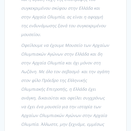
συγκεκριμένου σκύφου στην Ελλάδα και
στην Αρχαία Ολυμπία, ας είναι η αφορμή
της ενδυνάμωσης ξανά του συγκεκριμένου
μουσείου.
Οφείλουμε να έχουμε Μουσείο των Αρχαίων
Ολυμπιακών Αγώνων στην Ελλάδα και δη
στην Αρχαία Ολυμπία και όχι μόνον στη
Λωζάνη. Με όλο τον σεβασμό και την αγάπη
στον φίλο Πρόεδρο της Ελληνικής
Ολυμπιακής Επιτροπής, η Ελλάδα έχει
ανάγκη, δικαιούται και οφείλει συγχρόνως
να έχει ένα μουσείο για την ιστορία των
Αρχαίων Ολυμπιακών Αγώνων στην Αρχαία
Ολυμπία. Άλλωστε, μην ξεχνάμε, εμμέσως