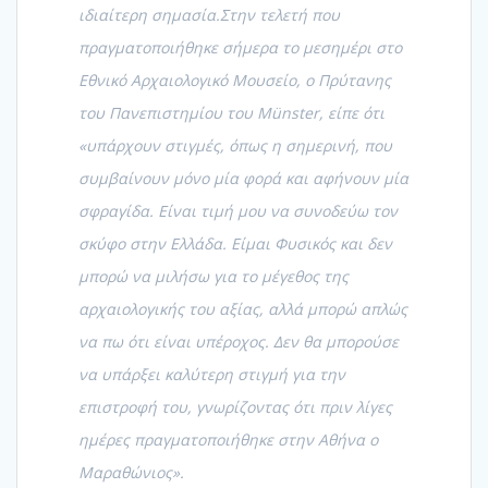
ιδιαίτερη σημασία.Στην τελετή που
πραγματοποιήθηκε σήμερα το μεσημέρι στο
Εθνικό Αρχαιολογικό Μουσείο, ο Πρύτανης
του Πανεπιστημίου του Münster, είπε ότι
«υπάρχουν στιγμές, όπως η σημερινή, που
συμβαίνουν μόνο μία φορά και αφήνουν μία
σφραγίδα. Είναι τιμή μου να συνοδεύω τον
σκύφο στην Ελλάδα. Είμαι Φυσικός και δεν
μπορώ να μιλήσω για το μέγεθος της
αρχαιολογικής του αξίας, αλλά μπορώ απλώς
να πω ότι είναι υπέροχος. Δεν θα μπορούσε
να υπάρξει καλύτερη στιγμή για την
επιστροφή του, γνωρίζοντας ότι πριν λίγες
ημέρες πραγματοποιήθηκε στην Αθήνα ο
Μαραθώνιος».