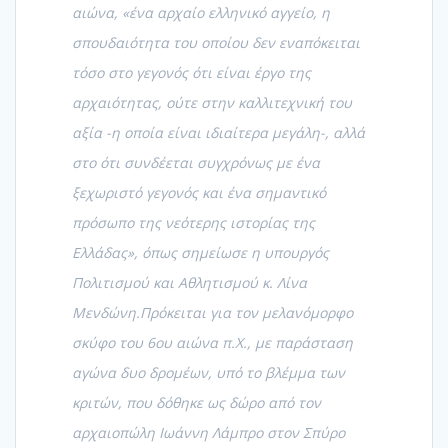
αιώνα, «ένα αρχαίο ελληνικό αγγείο, η
σπουδαιότητα του οποίου δεν εναπόκειται
τόσο στο γεγονός ότι είναι έργο της
αρχαιότητας, ούτε στην καλλιτεχνική του
αξία -η οποία είναι ιδιαίτερα μεγάλη-, αλλά
στο ότι συνδέεται συγχρόνως με ένα
ξεχωριστό γεγονός και ένα σημαντικό
πρόσωπο της νεότερης ιστορίας της
Ελλάδας», όπως σημείωσε η υπουργός
Πολιτισμού και Αθλητισμού κ. Λίνα
Μενδώνη.Πρόκειται για τον μελανόμορφο
σκύφο του 6ου αιώνα π.Χ., με παράσταση
αγώνα δυο δρομέων, υπό το βλέμμα των
κριτών, που δόθηκε ως δώρο από τον
αρχαιοπώλη Ιωάννη Λάμπρο στον Σπύρο