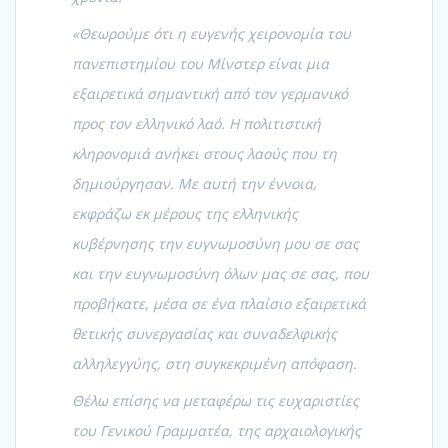
«Θεωρούμε ότι η ευγενής χειρονομία του
πανεπιστημίου του Μίνστερ είναι μια
εξαιρετικά σημαντική από τον γερμανικό
προς τον ελληνικό λαό. Η πολιτιστική
κληρονομιά ανήκει στους λαούς που τη
δημιούργησαν. Με αυτή την έννοια,
εκφράζω εκ μέρους της ελληνικής
κυβέρνησης την ευγνωμοσύνη μου σε σας
και την ευγνωμοσύνη όλων μας σε σας, που
προβήκατε, μέσα σε ένα πλαίσιο εξαιρετικά
θετικής συνεργασίας και συναδελφικής
αλληλεγγύης, στη συγκεκριμένη απόφαση.
Θέλω επίσης να μεταφέρω τις ευχαριστίες
του Γενικού Γραμματέα, της αρχαιολογικής