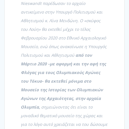
Nieswandt παρέδωσαν το αρχαίο
αντικείμενο στην Υπουργό Πολιτισμού και
Αθλητισμού κ. Λίνα Μενδώνη. Ο «σκύφος
του Λούη» θα εκτεθεί μέχρι το τέλος
Φεβρουαρίου 2020 στο Εθνικό Αρχαιολογικό
Μουσείο, ενώ όπως ανακοίνωσε η Υπουργός
Πολιτισμού και Αθλητισμού
από τον
Μάρτιο 2020 –με αφορμή και την αφή της
Φλόγας για τους Ολυμπιακούς Αγώνες
του Τόκυο- θα εκτεθεί μόνιμα στο
Μουσείο της Ιστορίας των Ολυμπιακών
Αγώνων της Αρχαιότητας, στην αρχαία
Ολυμπία,
σημειώνοντας ότι είναι το
μοναδικό θεματικό μουσείο της χώρας και
για το λόγο αυτό χρειάζεται να του δώσουμε