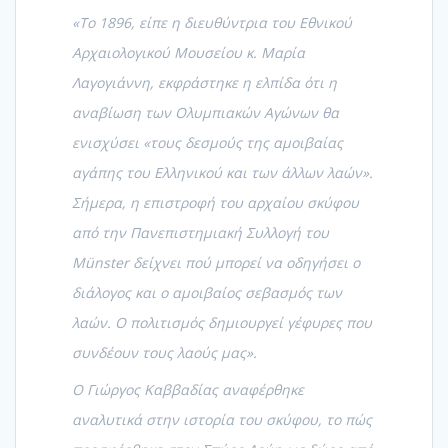
«Το 1896, είπε η διευθύντρια του Εθνικού
Αρχαιολογικού Μουσείου κ. Μαρία
Λαγογιάννη, εκφράστηκε η ελπίδα ότι η
αναβίωση των Ολυμπιακών Αγώνων θα
ενισχύσει «τους δεσμούς της αμοιβαίας
αγάπης του Ελληνικού και των άλλων λαών».
Σήμερα, η επιστροφή του αρχαίου σκύφου
από την Πανεπιστημιακή Συλλογή του
Münster δείχνει πού μπορεί να οδηγήσει ο
διάλογος και ο αμοιβαίος σεβασμός των
λαών. Ο πολιτισμός δημιουργεί γέφυρες που
συνδέουν τους λαούς μας».
Ο Γιώργος Καββαδίας αναφέρθηκε
αναλυτικά στην ιστορία του σκύφου, το πώς