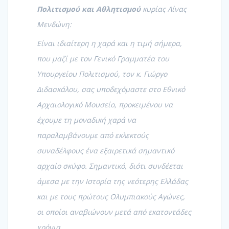
Πολιτισμού και Αθλητισμού
κυρίας Λίνας
Μενδώνη:
Είναι ιδιαίτερη η χαρά και η τιμή σήμερα,
που μαζί με τον Γενικό Γραμματέα του
Υπουργείου Πολιτισμού, τον κ. Γιώργο
Διδασκάλου, σας υποδεχόμαστε στο Εθνικό
Αρχαιολογικό Μουσείο, προκειμένου να
έχουμε τη μοναδική χαρά να
παραλαμβάνουμε από εκλεκτούς
συναδέλφους ένα εξαιρετικά σημαντικό
αρχαίο σκύφο. Σημαντικό, διότι συνδέεται
άμεσα με την Ιστορία της νεότερης Ελλάδας
και με τους πρώτους Ολυμπιακούς Αγώνες,
οι οποίοι αναβιώνουν μετά από εκατοντάδες
χρόνια.