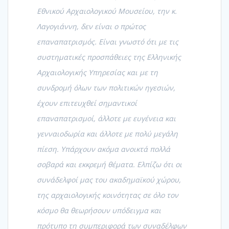
Εθνικού Αρχαιολογικού Μουσείου, την κ.
Λαγογιάννη, δεν είναι ο πρώτος
επαναπατρισμός. Είναι γνωστό ότι με τις
συστηματικές προσπάθειες της Ελληνικής
Αρχαιολογικής Υπηρεσίας και με τη
συνδρομή όλων των πολιτικών ηγεσιών,
έχουν επιτευχθεί σημαντικοί
επαναπατρισμοί, άλλοτε με ευγένεια και
γενναιοδωρία και άλλοτε με πολύ μεγάλη
πίεση. Υπάρχουν ακόμα ανοικτά πολλά
σοβαρά και εκκρεμή θέματα. Ελπίζω ότι οι
συνάδελφοί μας του ακαδημαϊκού χώρου,
της αρχαιολογικής κοινότητας σε όλο τον
κόσμο θα θεωρήσουν υπόδειγμα και
πρότυπο τη συμπεριφορά των συναδέλφων