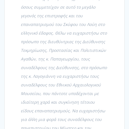
όσους συμμετείχαν σε αυτό το μεγάλο
γεγονός της επιστροφής και του
επαναπατρισμού του Σκύφου του Λούη στο
ελληνικό έδαφος. Θέλω να ευχαριστήσω στο
πρόσωπο της διευθύντριας της Διεύθυνσης
Τεκμηρίωσης, Προστασίας και Πολιτιστικών
Αγαθών, της κ. Παπαγεωργίου, τους
συναδέλφους της Διεύθυνσης, στο πρόσωπο
της κ. Λαγογιάννη να ευχαριστήσω τους
συναδέλφους του Εθνικού Αρχαιολογικού
Μουσείου, που πάντοτε υποδέχονται με
ιδιαίτερη χαρά και συγκίνηση τέτοιου
είδους επαναπατρισμούς. Να ευχαριστήσω
για άλλη μια φορά τους συναδέλφους του
πανεπιστημίου του Μίνστερ και τον