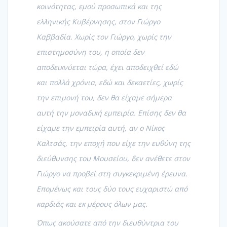
κοινότητας, εμού προσωπικά και της
ελληνικής Κυβέρνησης, στον Γιώργο
Καββαδία. Χωρίς τον Γιώργο, χωρίς την
επιστημοσύνη του, η οποία δεν
αποδεικνύεται τώρα, έχει αποδειχθεί εδώ
και πολλά χρόνια, εδώ και δεκαετίες, χωρίς
την επιμονή του, δεν θα είχαμε σήμερα
αυτή την μοναδική εμπειρία. Επίσης δεν θα
είχαμε την εμπειρία αυτή, αν ο Νίκος
Καλτσάς, την εποχή που είχε την ευθύνη της
διεύθυνσης του Μουσείου, δεν ανέθετε στον
Γιώργο να προβεί στη συγκεκριμένη έρευνα.
Επομένως και τους δύο τους ευχαριστώ από
καρδιάς και εκ μέρους όλων μας.
Όπως ακούσατε από την διευθύντρια του