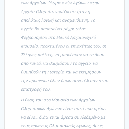
των Αρχαίων Ολυμπιακών Αγώνων στην
Αρχαία Ολυμπία, νομίζω ότι ήταν η
απολύτως λογική και αναμενόμενη. Το
αγγείο θα παραμείνει μέχρι τέλος
Φεβρουαρίου στο Εθνικό Αρχαιολογικό
Μουσείο, προκειμένου οι επισκέπτες του, οι
Έλληνες πολίτες, να μπορέσουν να το δουν
από κοντά, να θαυμάσουν το αγγείο, να
θυμηθούν την ιστορία και να εκτιμήσουν
την προσφορά όλων όσων συνετέλεσαν στην
επιστροφή του.
Η θέση του στο Μουσείο των Αρχαίων
Ολυμπιακών Αγώνων είναι αυτή που πρέπει
να είναι, διότι είναι άμεσα συνδεδεμένο με
τους πρώτους Ολυμπιακούς Αγώνες, όμως,