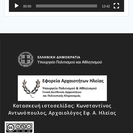
00:00
13:42
Κατασκευή ιστοσελίδας: Κωνσταντίνος
Αντωνόπουλος, Αρχαιολόγος Εφ. Α. Ηλείας