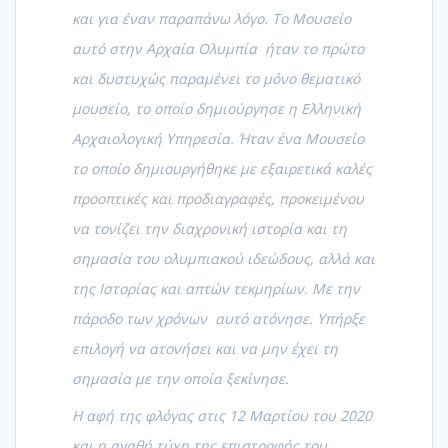
και για έναν παραπάνω λόγο. Το Μουσείο
αυτό στην Αρχαία Ολυμπία ήταν το πρώτο
και δυστυχώς παραμένει το μόνο θεματικό
μουσείο, το οποίο δημιούργησε η Ελληνική
Αρχαιολογική Υπηρεσία. Ήταν ένα Μουσείο
το οποίο δημιουργήθηκε με εξαιρετικά καλές
προοπτικές και προδιαγραφές, προκειμένου
να τονίζει την διαχρονική ιστορία και τη
σημασία του ολυμπιακού ιδεώδους, αλλά και
της Ιστορίας και απτών τεκμηρίων. Με την
πάροδο των χρόνων αυτό ατόνησε. Υπήρξε
επιλογή να ατονήσει και να μην έχει τη
σημασία με την οποία ξεκίνησε.
Η αφή της φλόγας στις 12 Μαρτίου του 2020
και η αγαθή τύχη της επιστροφής του