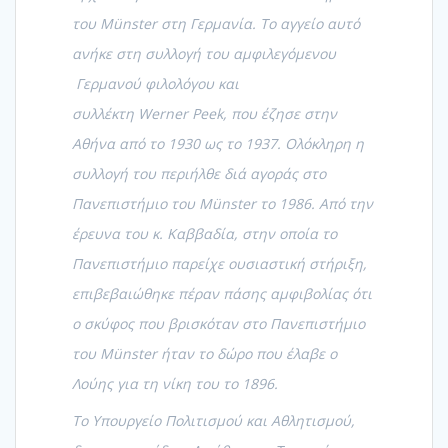
του Münster στη Γερμανία. Το αγγείο αυτό
ανήκε στη συλλογή του αμφιλεγόμενου
Γερμανού φιλολόγου και
συλλέκτη Werner Peek, που έζησε στην
Αθήνα από το 1930 ως το 1937. Ολόκληρη η
συλλογή του περιήλθε διά αγοράς στο
Πανεπιστήμιο του Münster το 1986. Από την
έρευνα του κ. Καββαδία, στην οποία το
Πανεπιστήμιο παρείχε ουσιαστική στήριξη,
επιβεβαιώθηκε πέραν πάσης αμφιβολίας ότι
ο σκύφος που βρισκόταν στο Πανεπιστήμιο
του Münster ήταν το δώρο που έλαβε ο
Λούης για τη νίκη του το 1896.
Το Υπουργείο Πολιτισμού και Αθλητισμού,