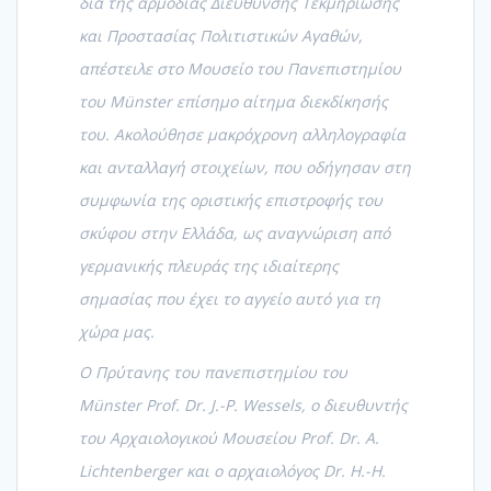
δια της αρμόδιας Διεύθυνσης Τεκμηρίωσης
και Προστασίας Πολιτιστικών Αγαθών,
απέστειλε στο Μουσείο του Πανεπιστημίου
του Münster επίσημο αίτημα διεκδίκησής
του. Ακολούθησε μακρόχρονη αλληλογραφία
και ανταλλαγή στοιχείων, που οδήγησαν στη
συμφωνία της οριστικής επιστροφής του
σκύφου στην Ελλάδα, ως αναγνώριση από
γερμανικής πλευράς της ιδιαίτερης
σημασίας που έχει το αγγείο αυτό για τη
χώρα μας.
Ο Πρύτανης του πανεπιστημίου του
Münster Prof. Dr. J.-P. Wessels, ο διευθυντής
του Αρχαιολογικού Μουσείου Prof. Dr. A.
Lichtenberger και ο αρχαιολόγος Dr. H.-H.