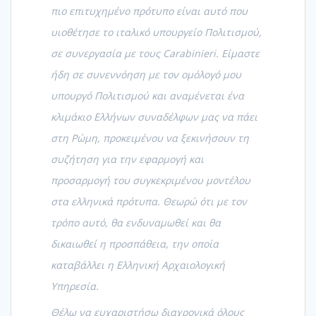
πιο επιτυχημένο πρότυπο είναι αυτό που
υιοθέτησε το ιταλικό υπουργείο Πολιτισμού,
σε συνεργασία με τους Carabinieri. Είμαστε
ήδη σε συνεννόηση με τον ομόλογό μου
υπουργό Πολιτισμού και αναμένεται ένα
κλιμάκιο Ελλήνων συναδέλφων μας να πάει
στη Ρώμη, προκειμένου να ξεκινήσουν τη
συζήτηση για την εφαρμογή και
προσαρμογή του συγκεκριμένου μοντέλου
στα ελληνικά πρότυπα. Θεωρώ ότι με τον
τρόπο αυτό, θα ενδυναμωθεί και θα
δικαιωθεί η προσπάθεια, την οποία
καταβάλλει η Ελληνική Αρχαιολογική
Υπηρεσία.
Θέλω να ευχαριστήσω διαχρονικά όλους